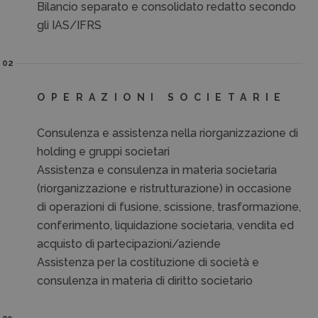
Bilancio separato e consolidato redatto secondo
gli IAS/IFRS
02
OPERAZIONI SOCIETARIE
Consulenza e assistenza nella riorganizzazione di
holding e gruppi societari
Assistenza e consulenza in materia societaria
(riorganizzazione e ristrutturazione) in occasione
di operazioni di fusione, scissione, trasformazione,
conferimento, liquidazione societaria, vendita ed
acquisto di partecipazioni/aziende
Assistenza per la costituzione di società e
consulenza in materia di diritto societario