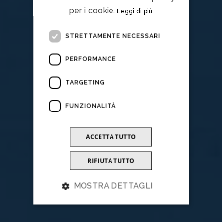
per i cookie.
Leggi di più
STRETTAMENTE NECESSARI
PERFORMANCE
TARGETING
FUNZIONALITÀ
ACCETTA TUTTO
RIFIUTA TUTTO
MOSTRA DETTAGLI