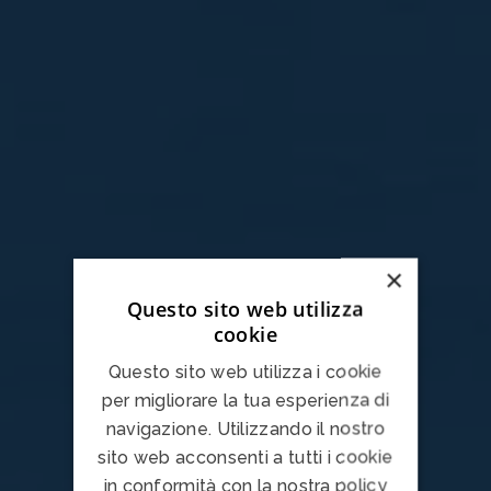
×
Questo sito web utilizza
cookie
Questo sito web utilizza i cookie
per migliorare la tua esperienza di
navigazione. Utilizzando il nostro
sito web acconsenti a tutti i cookie
in conformità con la nostra policy