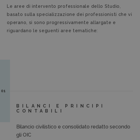
Le aree di intervento professionale dello Studio,
basato sulla specializzazione dei professionisti che vi
operano, si sono progressivamente allargate e
riguardano le seguenti aree tematiche:
01
BILANCI E PRINCIPI
CONTABILI
Bilancio civilistico e consolidato redatto secondo
gli OIC