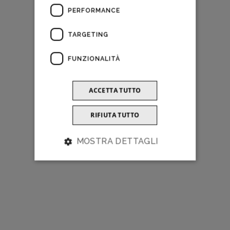
PERFORMANCE
TARGETING
FUNZIONALITÀ
ACCETTA TUTTO
RIFIUTA TUTTO
MOSTRA DETTAGLI